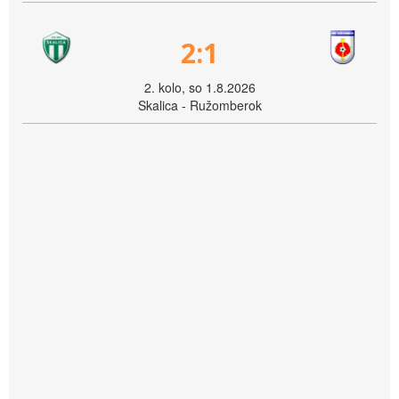
2:1
2. kolo, so 1.8.2026
Skalica - Ružomberok