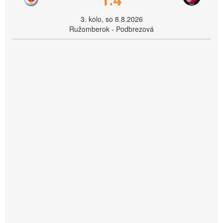
3. kolo, so 8.8.2026
Ružomberok - Podbrezová