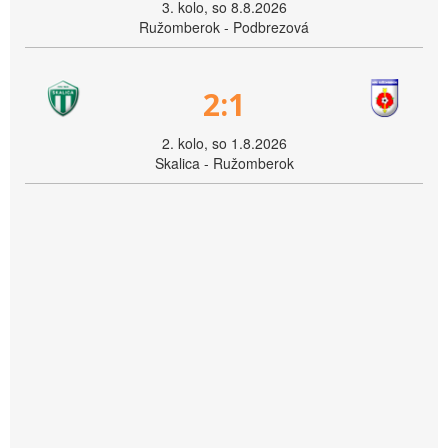
3. kolo, so 8.8.2026
Ružomberok - Podbrezová
2:1
2. kolo, so 1.8.2026
Skalica - Ružomberok