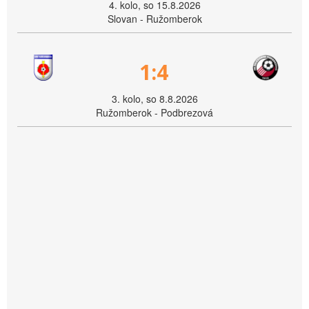
4. kolo, so 15.8.2026
Slovan - Ružomberok
1:4
3. kolo, so 8.8.2026
Ružomberok - Podbrezová