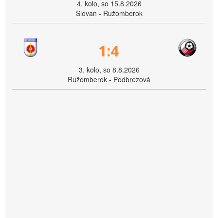
4. kolo, so 15.8.2026
Slovan - Ružomberok
1:4
3. kolo, so 8.8.2026
Ružomberok - Podbrezová