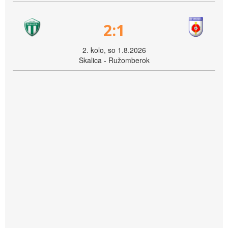
2:1
2. kolo, so 1.8.2026
Skalica - Ružomberok