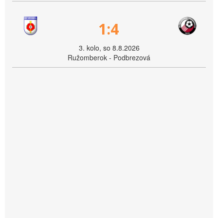
1:4
3. kolo, so 8.8.2026
Ružomberok - Podbrezová