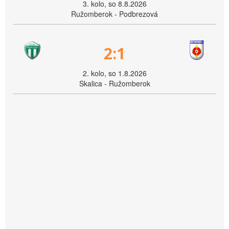
3. kolo, so 8.8.2026
Ružomberok - Podbrezová
2:1
2. kolo, so 1.8.2026
Skalica - Ružomberok