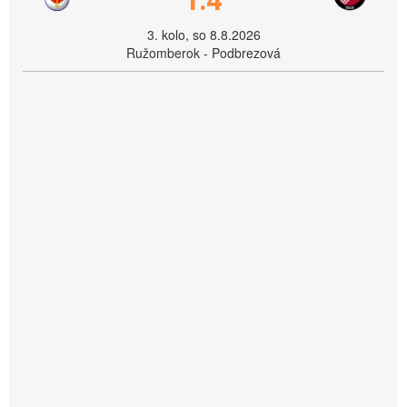
3. kolo, so 8.8.2026
Ružomberok - Podbrezová