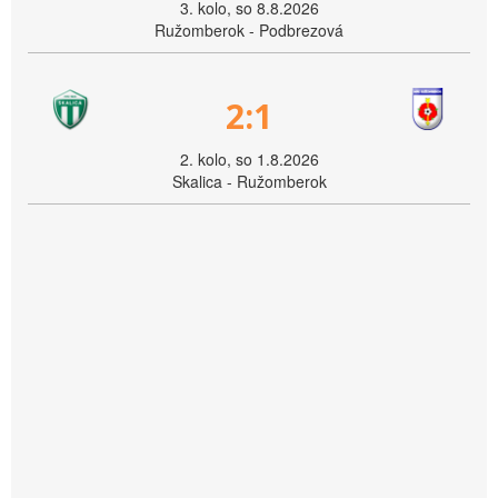
3. kolo, so 8.8.2026
Ružomberok - Podbrezová
2:1
2. kolo, so 1.8.2026
Skalica - Ružomberok