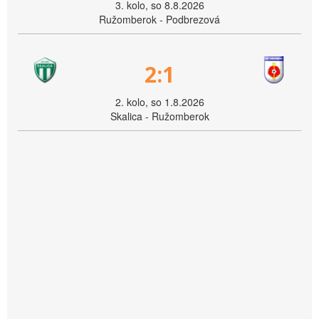
3. kolo, so 8.8.2026
Ružomberok - Podbrezová
2:1
2. kolo, so 1.8.2026
Skalica - Ružomberok