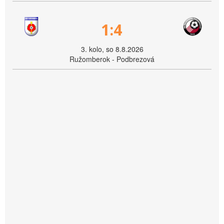
1:4
3. kolo, so 8.8.2026
Ružomberok - Podbrezová