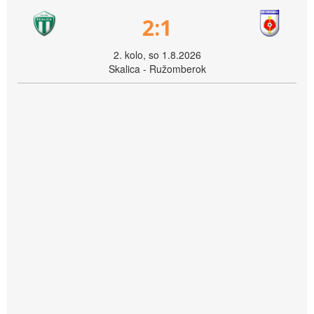
2:1
2. kolo, so 1.8.2026
Skalica - Ružomberok