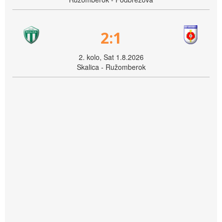
2:1
2. kolo, Sat 1.8.2026
Skalica - Ružomberok