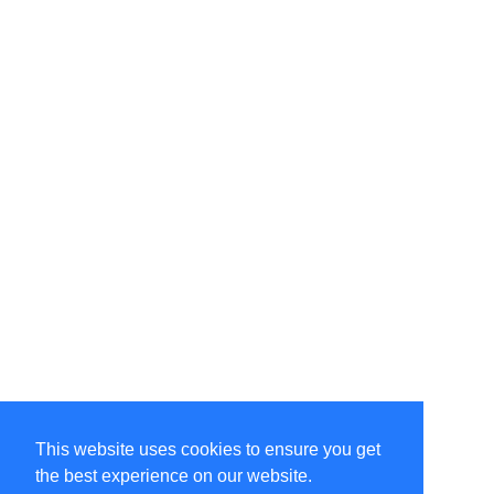
This website uses cookies to ensure you get
the best experience on our website.