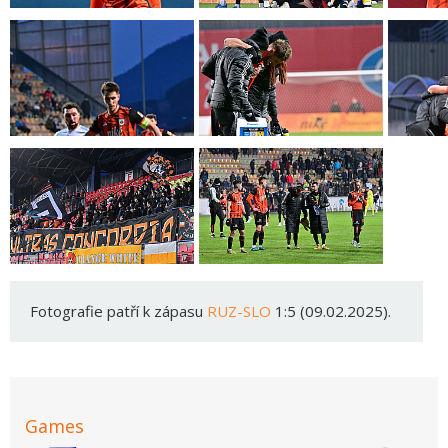
Fotografie patří k zápasu
RUZ-SLO
1:5 (09.02.2025).
Games