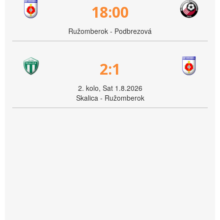
18:00
Ružomberok - Podbrezová
2:1
2. kolo, Sat 1.8.2026
Skalica - Ružomberok