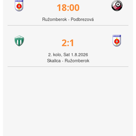
18:00
Ružomberok - Podbrezová
2:1
2. kolo, Sat 1.8.2026
Skalica - Ružomberok