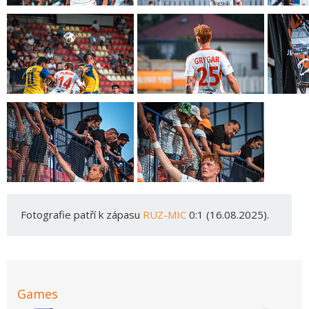
Fotografie patří k zápasu
RUZ-MIC
0:1 (16.08.2025).
Games