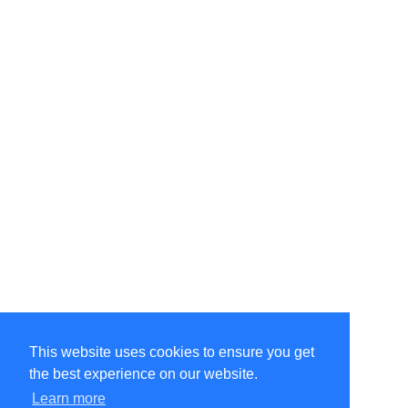
This website uses cookies to ensure you get
the best experience on our website.
Learn more