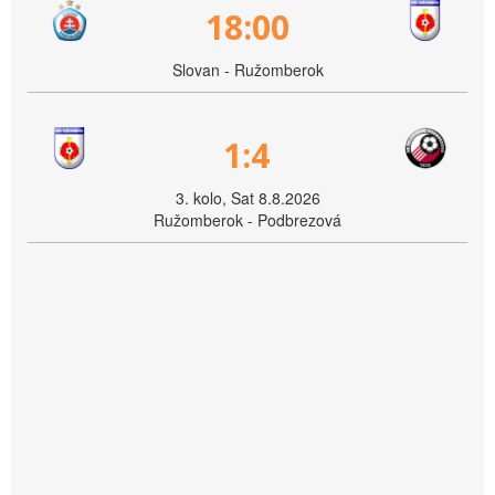
18:00
Slovan - Ružomberok
1:4
3. kolo, Sat 8.8.2026
Ružomberok - Podbrezová