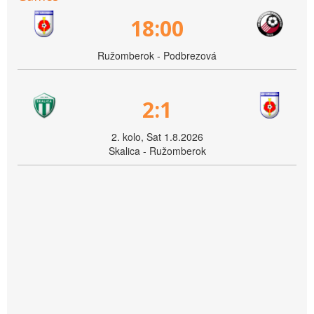
18:00
Ružomberok - Podbrezová
2:1
2. kolo, Sat 1.8.2026
Skalica - Ružomberok