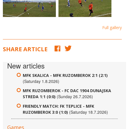
Full gallery
SHARE ARTICLE
New articles
MFK SKALICA - MFK RUZOMBEROK 2:1 (2:1)
(Saturday 1.8.2026)
MFK RUZOMBEROK - FC DAC 1904 DUNAJSKA
(Sunday 26.7.2026)
STREDA 1:1 (0:0)
FRIENDLY MATCH: FK TEPLICE - MFK
(Saturday 18.7.2026)
RUZOMBEROK 3:0 (1:0)
Games