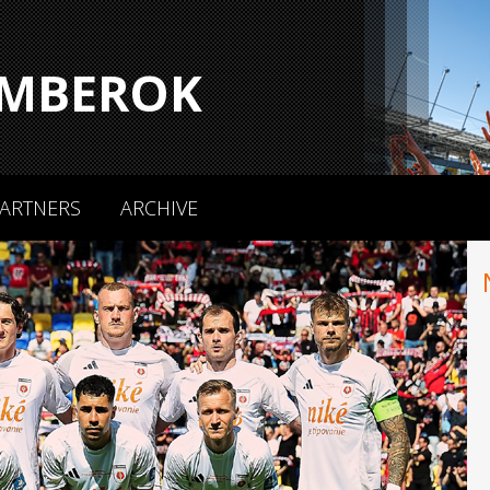
MBEROK
ARTNERS
ARCHIVE