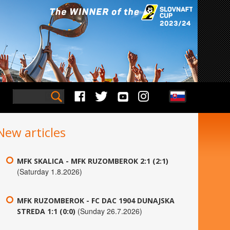
New articles
MFK SKALICA - MFK RUZOMBEROK 2:1 (2:1)
(Saturday 1.8.2026)
MFK RUZOMBEROK - FC DAC 1904 DUNAJSKA
(Sunday 26.7.2026)
STREDA 1:1 (0:0)