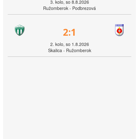
3. kolo, so 8.8.2026
Ružomberok - Podbrezová
2:1
2. kolo, so 1.8.2026
Skalica - Ružomberok