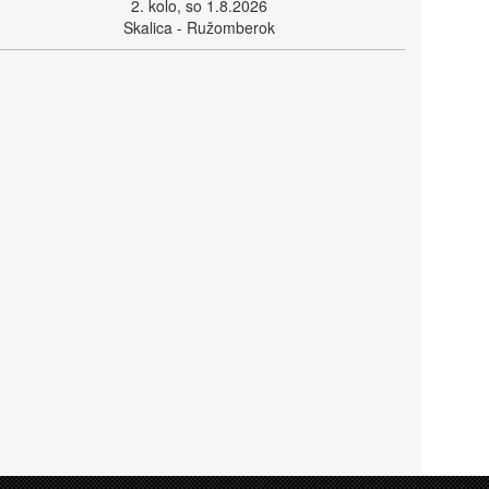
2. kolo, so 1.8.2026
Skalica - Ružomberok