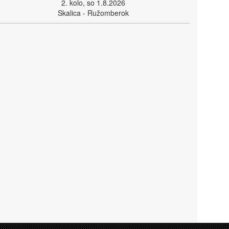
2. kolo, so 1.8.2026
Skalica - Ružomberok