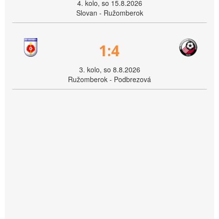
4. kolo, so 15.8.2026
Slovan - Ružomberok
1:4
3. kolo, so 8.8.2026
Ružomberok - Podbrezová