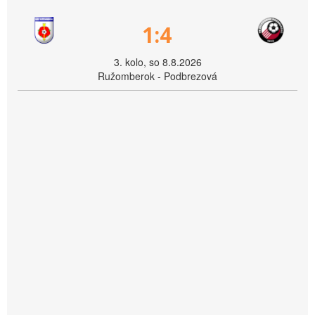
1:4
3. kolo, so 8.8.2026
Ružomberok - Podbrezová