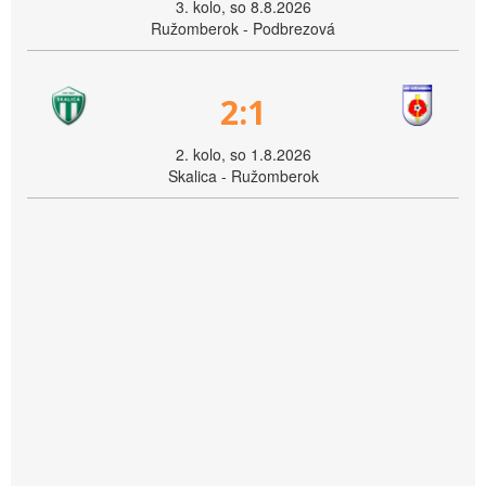
3. kolo, so 8.8.2026
Ružomberok - Podbrezová
2:1
2. kolo, so 1.8.2026
Skalica - Ružomberok