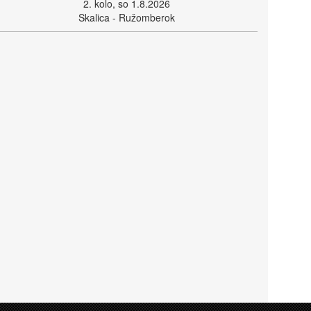
2. kolo, so 1.8.2026
Skalica - Ružomberok