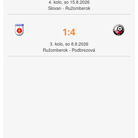
4. kolo, so 15.8.2026
Slovan - Ružomberok
1:4
3. kolo, so 8.8.2026
Ružomberok - Podbrezová