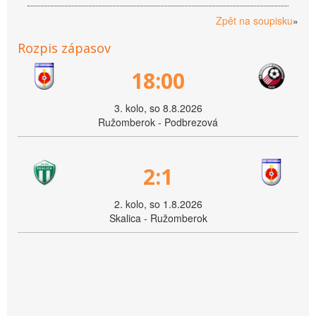
Zpět na soupisku
»
Rozpis zápasov
18:00
3. kolo, so 8.8.2026
Ružomberok - Podbrezová
2:1
2. kolo, so 1.8.2026
Skalica - Ružomberok