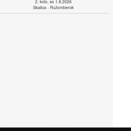
2. kolo, so 1.8.2026
Skalica - Ružomberok