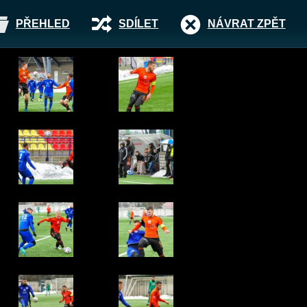
PŘEHLED
SDÍLET
NÁVRAT ZPĚT