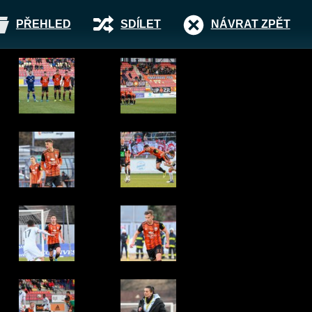
PŘEHLED
SDÍLET
NÁVRAT ZPĚT