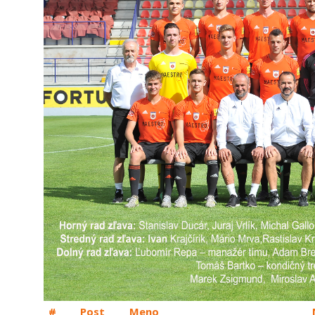
#
Post
Meno