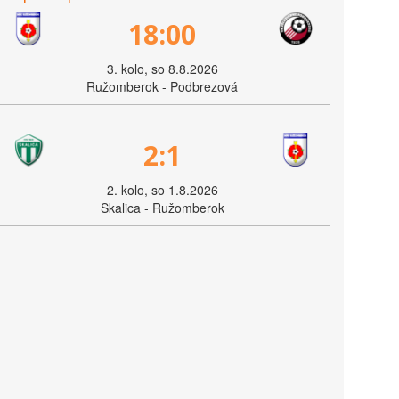
18:00
3. kolo, so 8.8.2026
Ružomberok - Podbrezová
2:1
2. kolo, so 1.8.2026
Skalica - Ružomberok