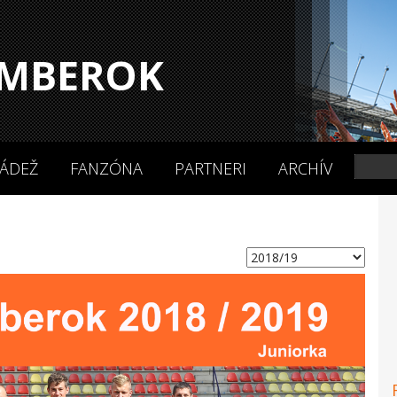
MBEROK
ÁDEŽ
FANZÓNA
PARTNERI
ARCHÍV