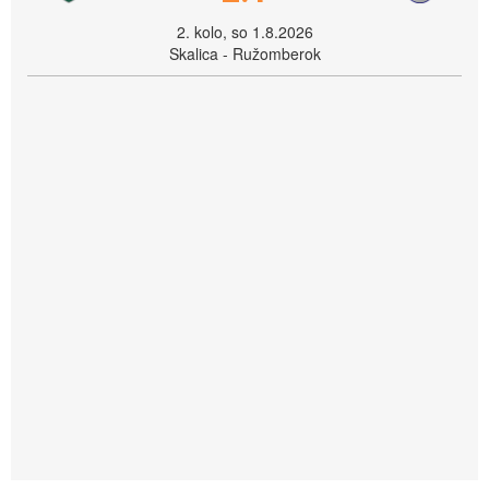
2. kolo, so 1.8.2026
Skalica - Ružomberok