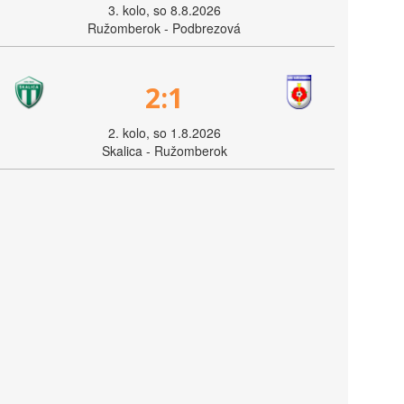
3. kolo, so 8.8.2026
Ružomberok - Podbrezová
2:1
2. kolo, so 1.8.2026
Skalica - Ružomberok