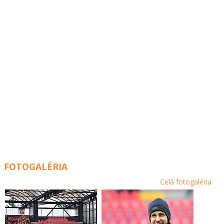
FOTOGALÉRIA
Celá fotogaléria