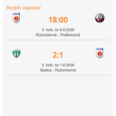
Rozpis zápasov
18:00
3. kolo, so 8.8.2026
Ružomberok - Podbrezová
2:1
2. kolo, so 1.8.2026
Skalica - Ružomberok