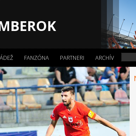
MBEROK
ÁDEŽ
FANZÓNA
PARTNERI
ARCHÍV