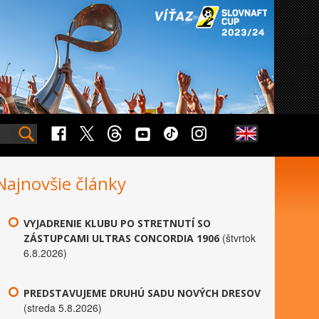
Najnovšie články
VYJADRENIE KLUBU PO STRETNUTÍ SO
(štvrtok
ZÁSTUPCAMI ULTRAS CONCORDIA 1906
6.8.2026)
PREDSTAVUJEME DRUHÚ SADU NOVÝCH DRESOV
(streda 5.8.2026)