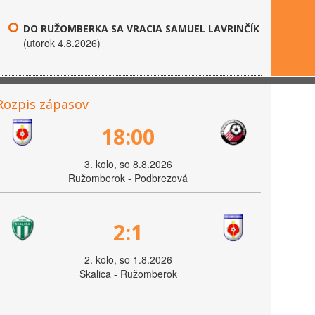
DO RUŽOMBERKA SA VRACIA SAMUEL LAVRINČÍK
(utorok 4.8.2026)
Rozpis zápasov
18:00
3. kolo, so 8.8.2026
Ružomberok - Podbrezová
2:1
2. kolo, so 1.8.2026
Skalica - Ružomberok