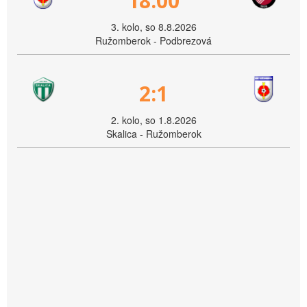
18:00
3. kolo, so 8.8.2026
Ružomberok - Podbrezová
2:1
2. kolo, so 1.8.2026
Skalica - Ružomberok