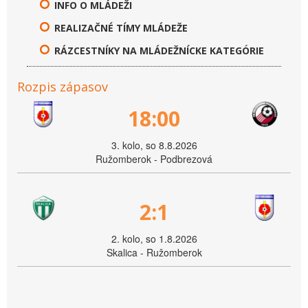
INFO O MLÁDEŽI
REALIZAČNÉ TÍMY MLÁDEŽE
RÁZCESTNÍKY NA MLÁDEŽNÍCKE KATEGÓRIE
Rozpis zápasov
18:00
3. kolo, so 8.8.2026
Ružomberok - Podbrezová
2:1
2. kolo, so 1.8.2026
Skalica - Ružomberok