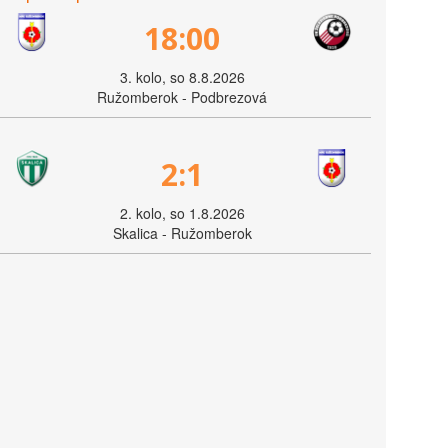
18:00
3. kolo, so 8.8.2026
Ružomberok - Podbrezová
2:1
2. kolo, so 1.8.2026
Skalica - Ružomberok