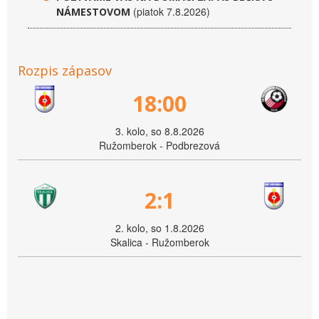
(piatok 7.8.2026)
NÁMESTOVOM
Rozpis zápasov
18:00
3. kolo, so 8.8.2026
Ružomberok - Podbrezová
2:1
2. kolo, so 1.8.2026
Skalica - Ružomberok