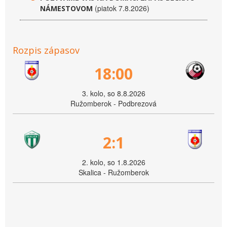
(piatok 7.8.2026)
NÁMESTOVOM
Rozpis zápasov
18:00
3. kolo, so 8.8.2026
Ružomberok - Podbrezová
2:1
2. kolo, so 1.8.2026
Skalica - Ružomberok