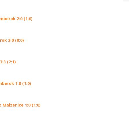
mberok 2:0 (1:0)
ok 3:0 (0:0)
:3 (2:1)
berok 1:0 (1:0)
Malzenice 1:0 (1:0)