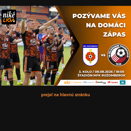
prejsť na hlavnú stránku