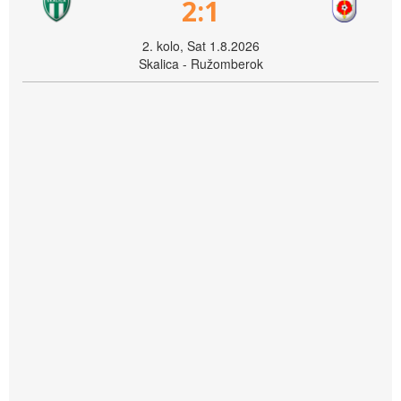
2:1
2. kolo, Sat 1.8.2026
Skalica - Ružomberok