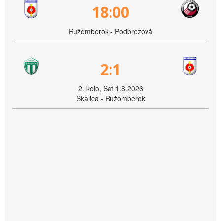
18:00
Ružomberok - Podbrezová
2:1
2. kolo, Sat 1.8.2026
Skalica - Ružomberok