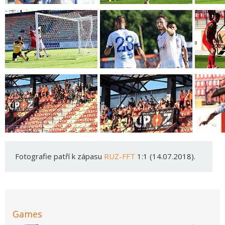
Fotografie patří k zápasu
RUZ-FFT
1:1 (14.07.2018).
Games