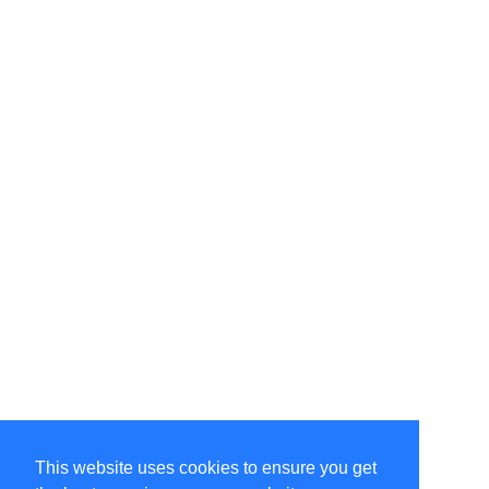
This website uses cookies to ensure you get