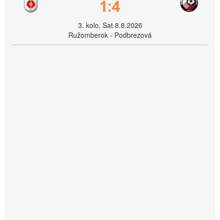
1:4
3. kolo, Sat 8.8.2026
Ružomberok - Podbrezová