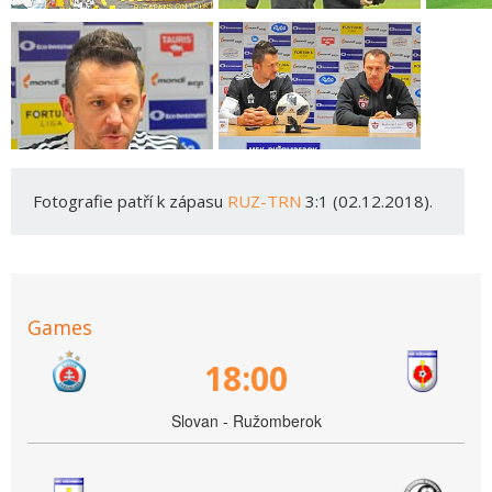
Fotografie patří k zápasu
RUZ-TRN
3:1 (02.12.2018).
Games
18:00
Slovan - Ružomberok