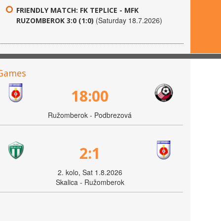
FRIENDLY MATCH: FK TEPLICE - MFK
(Saturday 18.7.2026)
RUZOMBEROK 3:0 (1:0)
Games
18:00
Ružomberok - Podbrezová
2:1
2. kolo, Sat 1.8.2026
Skalica - Ružomberok