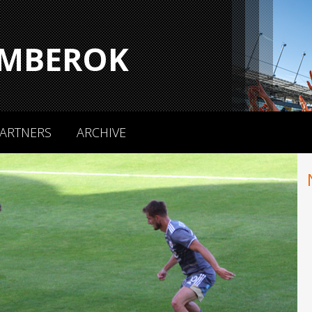
MBEROK
ARTNERS
ARCHIVE