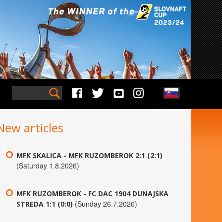
New articles
MFK SKALICA - MFK RUZOMBEROK 2:1 (2:1)
(Saturday 1.8.2026)
MFK RUZOMBEROK - FC DAC 1904 DUNAJSKA
(Sunday 26.7.2026)
STREDA 1:1 (0:0)