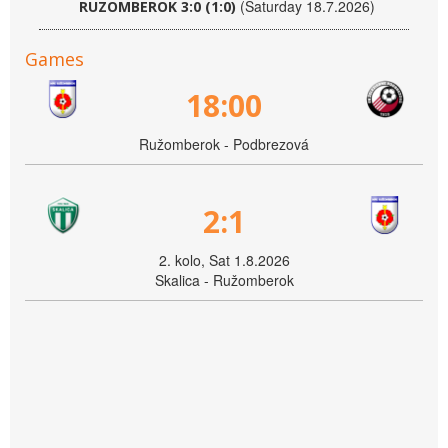
(Saturday 18.7.2026)
RUZOMBEROK 3:0 (1:0)
Games
18:00
Ružomberok - Podbrezová
2:1
2. kolo, Sat 1.8.2026
Skalica - Ružomberok