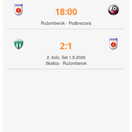
18:00
Ružomberok - Podbrezová
2:1
2. kolo, Sat 1.8.2026
Skalica - Ružomberok