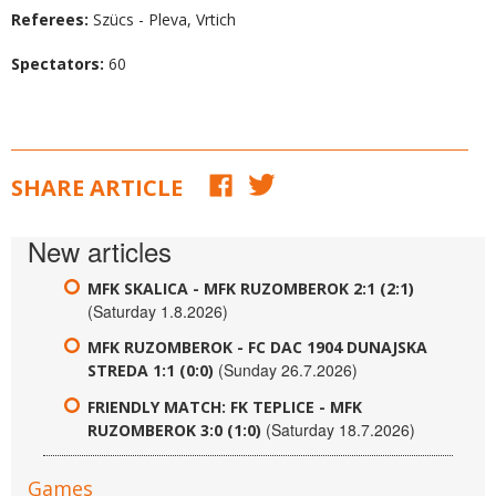
Referees:
Szücs - Pleva, Vrtich
Spectators:
60
SHARE ARTICLE
New articles
MFK SKALICA - MFK RUZOMBEROK 2:1 (2:1)
(Saturday 1.8.2026)
MFK RUZOMBEROK - FC DAC 1904 DUNAJSKA
(Sunday 26.7.2026)
STREDA 1:1 (0:0)
FRIENDLY MATCH: FK TEPLICE - MFK
(Saturday 18.7.2026)
RUZOMBEROK 3:0 (1:0)
Games