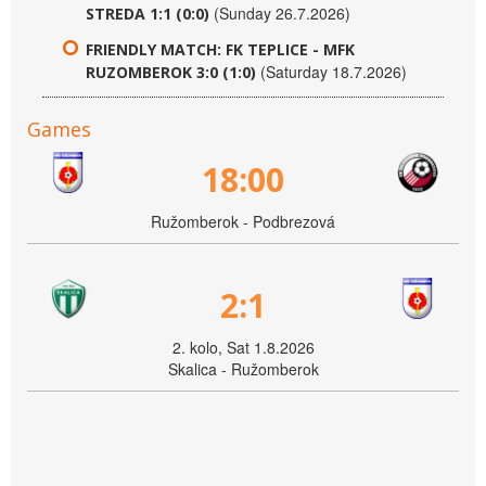
(Sunday 26.7.2026)
STREDA 1:1 (0:0)
FRIENDLY MATCH: FK TEPLICE - MFK
(Saturday 18.7.2026)
RUZOMBEROK 3:0 (1:0)
Games
18:00
Ružomberok - Podbrezová
2:1
2. kolo, Sat 1.8.2026
Skalica - Ružomberok